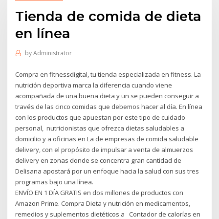
Tienda de comida de dieta
en línea
by
Administrator
Compra en fitnessdigital, tu tienda especializada en fitness. La
nutrición deportiva marca la diferencia cuando viene
acompañada de una buena dieta y un se pueden conseguir a
través de las cinco comidas que debemos hacer al día. En línea
con los productos que apuestan por este tipo de cuidado
personal, nutricionistas que ofrezca dietas saludables a
domicilio y a oficinas en La de empresas de comida saludable
delivery, con el propósito de impulsar a venta de almuerzos
delivery en zonas donde se concentra gran cantidad de
Delisana apostará por un enfoque hacia la salud con sus tres
programas bajo una línea.
ENVÍO EN 1 DÍA GRATIS en dos millones de productos con
Amazon Prime. Compra Dieta y nutrición en medicamentos,
remedios y suplementos dietéticos a Contador de calorías en