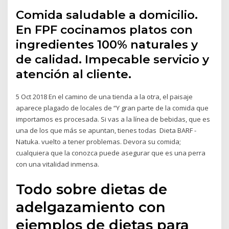
Comida saludable a domicilio.
En FPF cocinamos platos con
ingredientes 100% naturales y
de calidad. Impecable servicio y
atención al cliente.
5 Oct 2018 En el camino de una tienda a la otra, el paisaje
aparece plagado de locales de “Y gran parte de la comida que
importamos es procesada. Si vas a la línea de bebidas, que es
una de los que más se apuntan, tienes todas Dieta BARF -
Natuka. vuelto a tener problemas. Devora su comida;
cualquiera que la conozca puede asegurar que es una perra
con una vitalidad inmensa.
Todo sobre dietas de
adelgazamiento con
ejemplos de dietas para