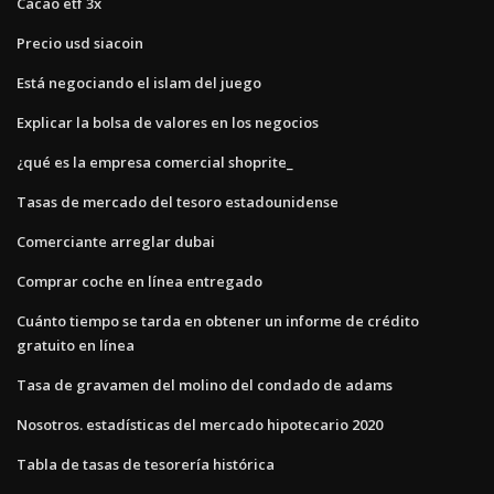
Cacao etf 3x
Precio usd siacoin
Está negociando el islam del juego
Explicar la bolsa de valores en los negocios
¿qué es la empresa comercial shoprite_
Tasas de mercado del tesoro estadounidense
Comerciante arreglar dubai
Comprar coche en línea entregado
Cuánto tiempo se tarda en obtener un informe de crédito
gratuito en línea
Tasa de gravamen del molino del condado de adams
Nosotros. estadísticas del mercado hipotecario 2020
Tabla de tasas de tesorería histórica