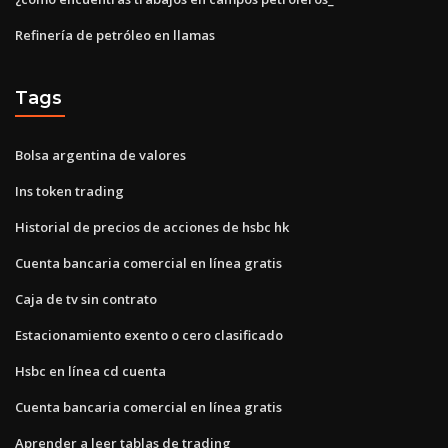
Refinería de petróleo en llamas
Tags
Bolsa argentina de valores
Ins token trading
Historial de precios de acciones de hsbc hk
Cuenta bancaria comercial en línea gratis
Caja de tv sin contrato
Estacionamiento exento o cero clasificado
Hsbc en línea cd cuenta
Cuenta bancaria comercial en línea gratis
Aprender a leer tablas de trading