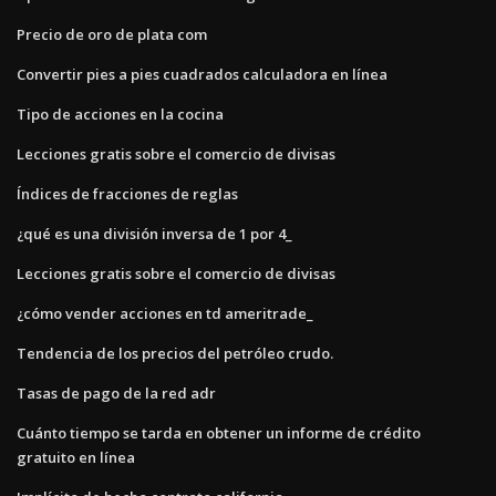
Precio de oro de plata com
Convertir pies a pies cuadrados calculadora en línea
Tipo de acciones en la cocina
Lecciones gratis sobre el comercio de divisas
Índices de fracciones de reglas
¿qué es una división inversa de 1 por 4_
Lecciones gratis sobre el comercio de divisas
¿cómo vender acciones en td ameritrade_
Tendencia de los precios del petróleo crudo.
Tasas de pago de la red adr
Cuánto tiempo se tarda en obtener un informe de crédito
gratuito en línea