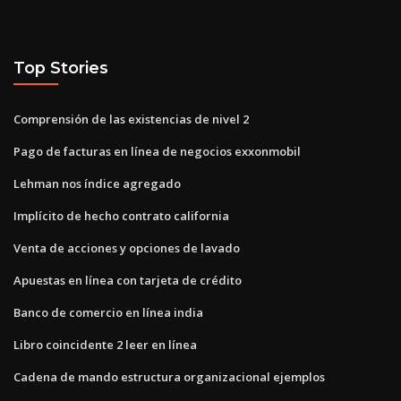
Top Stories
Comprensión de las existencias de nivel 2
Pago de facturas en línea de negocios exxonmobil
Lehman nos índice agregado
Implícito de hecho contrato california
Venta de acciones y opciones de lavado
Apuestas en línea con tarjeta de crédito
Banco de comercio en línea india
Libro coincidente 2 leer en línea
Cadena de mando estructura organizacional ejemplos