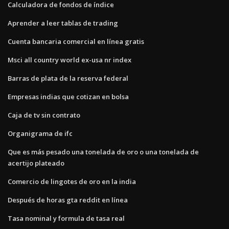
Calculadora de fondos de índice
Aprender a leer tablas de trading
Cuenta bancaria comercial en línea gratis
Msci all country world ex-usa nr index
Barras de plata de la reserva federal
Empresas indias que cotizan en bolsa
Caja de tv sin contrato
Organigrama de ifc
Que es más pesado una tonelada de oro o una tonelada de
acertijo plateado
Comercio de lingotes de oro en la india
Después de horas gta reddit en línea
Tasa nominal y formula de tasa real