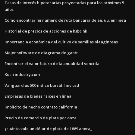
Tasas de interés hipotecarias proyectadas para los próximos 5
años
Cómo encontrar mi número de ruta bancaria de ee. uu. en línea
Historial de precios de acciones de hsbc hk
Importancia económica del cultivo de semillas oleaginosas
Mejor software de diagrama de gantt
Encontrar el valor futuro de la anualidad vencida
Koch industry.com
Vanguard us 500 índice bursátil inv usd
Empresas de bienes raices en linea
Implícito de hecho contrato california
Precio de comercio de plata por onza
¿cuánto vale un dólar de plata de 1889 ahora_