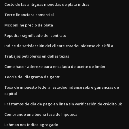
Costo de las antiguas monedas de plata indias
Torre financiera comercial
Mcx online precio de plata
Repudiar significado del contrato
Índice de satisfacción del cliente estadounidense chick fil a
Trabajos petroleros en dallas texas
Como hacer aderezo para ensalada de aceite de limón
Teoría del diagrama de gantt
Tasa de impuesto federal estadounidense sobre ganancias de
capital
Préstamos de día de pago en línea sin verificación de crédito uk
Comprando una buena tasa de hipoteca
Lehman nos índice agregado