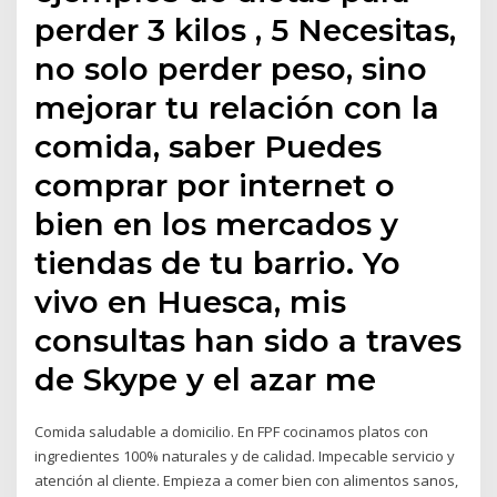
perder 3 kilos , 5 Necesitas,
no solo perder peso, sino
mejorar tu relación con la
comida, saber Puedes
comprar por internet o
bien en los mercados y
tiendas de tu barrio. Yo
vivo en Huesca, mis
consultas han sido a traves
de Skype y el azar me
Comida saludable a domicilio. En FPF cocinamos platos con
ingredientes 100% naturales y de calidad. Impecable servicio y
atención al cliente. Empieza a comer bien con alimentos sanos,