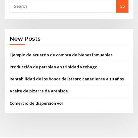
Go
New Posts
Ejemplo de acuerdo de compra de bienes inmuebles
Producción de petróleo en trinidad y tobago
Rentabilidad de los bonos del tesoro canadiense a 10 años
Aceite de pizarra de arenisca
Comercio de dispersión vol