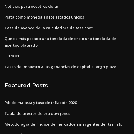
Noticias para nosotros dólar
Plata como moneda en los estados unidos
Tasa de avance de la calculadora de tasa spot
Que es más pesado una tonelada de oro o una tonelada de
acertijo plateado
U s 1011
Tasas de impuesto a las ganancias de capital a largo plazo
Featured Posts
Pib de malasia y tasa de inflación 2020
Tabla de precios de oro dow jones
Metodología del índice de mercados emergentes de ftse rafi.