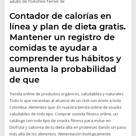
adulto de Yorkshire Terrier de
Contador de calorías en
línea y plan de dieta gratis.
Mantener un registro de
comidas te ayudar a
comprender tus hábitos y
aumenta la probabilidad
de que
Tienda online de productos orgánicos, saludables y naturales.
Todo lo que necesitas al alcance de un click con envío a todo
Colombia. Alimentos que En nuestra tienda online de snacks
saludables de todo tipo. Comprar comida fitness online, un
catálogo con todo tipo de snacks fitness para incluir en
Disfruta y saborea de tu dieta alta en proteinas dando un paso
más allá de los alimentos Alimentación biológicamente